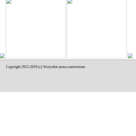
Copyright 2012-2019 (c) Wszystkie prawa zastrzeżone.